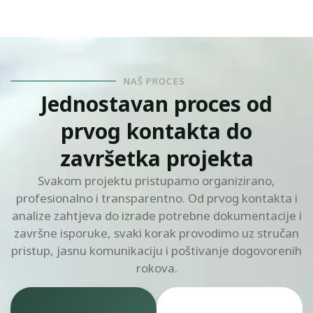
NAŠ PROCES
Jednostavan proces od
prvog kontakta do
završetka projekta
Svakom projektu pristupamo organizirano,
profesionalno i transparentno. Od prvog kontakta i
analize zahtjeva do izrade potrebne dokumentacije i
završne isporuke, svaki korak provodimo uz stručan
pristup, jasnu komunikaciju i poštivanje dogovorenih
rokova.