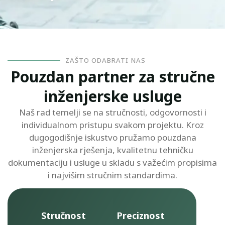
ZAŠTO ODABRATI NAS
Pouzdan partner za stručne
inženjerske usluge
Naš rad temelji se na stručnosti, odgovornosti i
individualnom pristupu svakom projektu. Kroz
dugogodišnje iskustvo pružamo pouzdana
inženjerska rješenja, kvalitetnu tehničku
dokumentaciju i usluge u skladu s važećim propisima
i najvišim stručnim standardima.
Stručnost
Preciznost