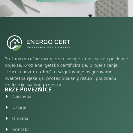
Pružamo stručne inženjerske usluge za privatne i poslovne
objekte. Kroz energetsko certificiranje, projektiranje,
stručni nadzor i tehničko savjetovanje osiguravamo
kvalitetna rješenja, profesionalan pristup i pouzdanu
realizaciju svakog projekta.
BRZE POVEZNICE
Naslovna
Usluge
O nama
Kontakt