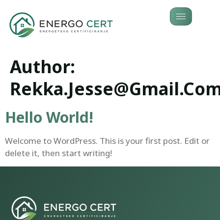
Author:
Rekka.jesse@gmail.co
Hello World!
Welcome to WordPress. This is your first post. Edit or
delete it, then start writing!