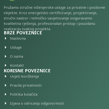
Pružamo stručne inženjerske usluge za privatne i poslovne
objekte. Kroz energetsko certificiranje, projektiranje,
stručni nadzor i tehničko savjetovanje osiguravamo
kvalitetna rješenja, profesionalan pristup i pouzdanu
realizaciju svakog projekta.
BRZE POVEZNICE
Naslovna
Usluge
O nama
Kontakt
KORISNE POVEZNICE
Uvjeti korištenja
Pravila privatnosti
Politika kolačića
Izjava o odricanju odgovornosti